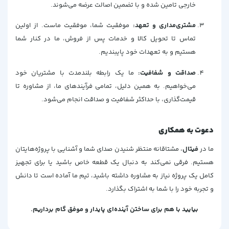
خارجی تامین شده و با تضمین اصالت عرضه می‌شوند.
مشتری‌مداری و تعهد:
موفقیت شما، موفقیت ماست. از اولین
تماس تا تحویل کالا و خدمات پس از فروش، ما در کنار شما
هستیم و به تعهدات خود پایبندیم.
صداقت و شفافیت:
ما یک رابطه بلندمدت با مشتریان خود
می‌خواهیم. به همین دلیل، تمامی فرآیندهای ما، از مشاوره تا
قیمت‌گذاری، با حداکثر شفافیت و صداقت انجام می‌شود.
دعوت به همکاری
ما در
فیتال
، مشتاقانه منتظر شنیدن صدای شما و آشنایی با پروژه‌هایتان
هستیم. فرقی نمی‌کند به دنبال یک قطعه خاص باشید یا برای تجهیز
کامل یک پروژه نیاز به مشاوره داشته باشید، تیم ما آماده است تا دانش
و تجربه خود را با شما به اشتراک بگذارد.
بیایید با هم برای ساختن آینده‌ای پایدار و موفق گام برداریم.