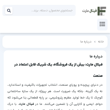
خانه
درباره ما
درباره ما
فیتال مارت: بیش از یک فروشگاه، یک شریک قابل اعتماد در
صنعت
در دنیای پیچیده و پویای صنعت، انتخاب تجهیزات باکیفیت و استاندارد،
نه یک گزینه، بلکه یک ضرورت است. هر پروژه، از یک سازه ساختمانی
کوچک تا یک خط تولید عظیم پتروشیمی، بر پایه قطعاتی بنا می‌شود که
دوام، ایمنی و کارایی آن را تضمین می‌کنند. ما در
فیتال مارت
، با درک