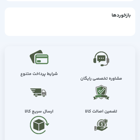
بازخوردها
شرایط پرداخت متنوع
مشاوره تخصصی رایگان
تضمین اصالت کالا
ارسال سریع کالا